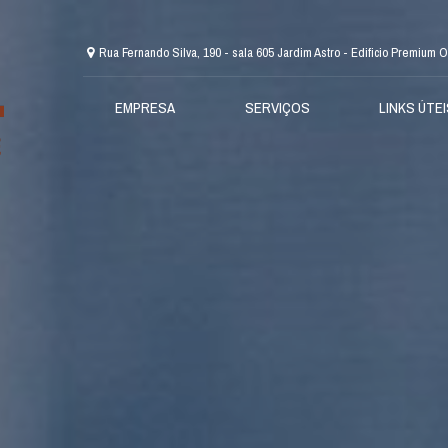
Rua Fernando Silva, 190 - sala 605 Jardim Astro - Edificio Premium
EMPRESA
SERVIÇOS
LINKS ÚTE